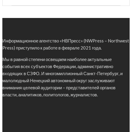
Информационное агентство «НВПресс» (NWPress – Northwest
Press) приступило к работе в феврале 2021 года.
Мы в равной степени освещаем наиболее актуальные
события всех субъектов Федерации, административно
входящих в СЗФО. И многомиллионный Санкт-Петербург, и
малолюдный Ненецкий автономный округ заслуживают
внимания целевой аудитории – представителей органов
власти, аналитиков, политологов, журналистов.