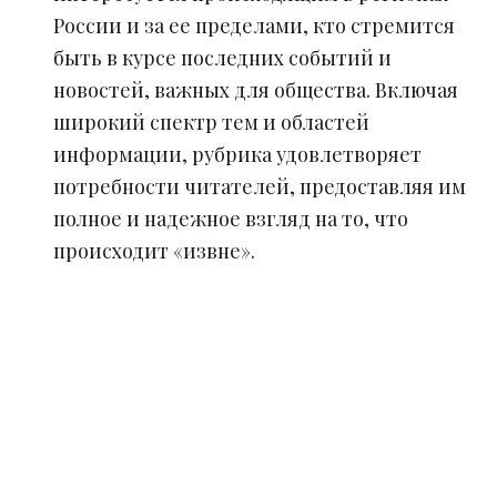
России и за ее пределами, кто стремится
быть в курсе последних событий и
новостей, важных для общества. Включая
широкий спектр тем и областей
информации, рубрика удовлетворяет
потребности читателей, предоставляя им
полное и надежное взгляд на то, что
происходит «извне».