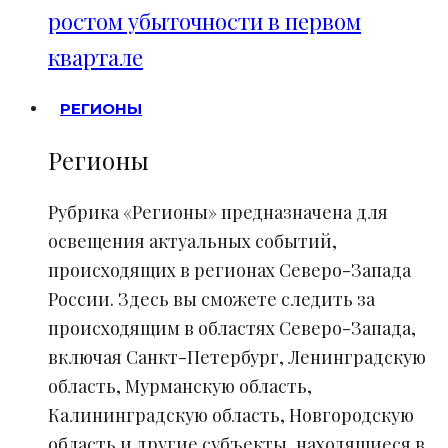
ростом убыточности в первом
квартале
РЕГИОНЫ
Регионы
Рубрика «Регионы» предназначена для
освещения актуальных событий,
происходящих в регионах Северо-Запада
России. Здесь вы сможете следить за
происходящим в областях Северо-Запада,
включая Санкт-Петербург, Ленинградскую
область, Мурманскую область,
Калининградскую область, Новгородскую
область и другие субъекты, находящиеся в