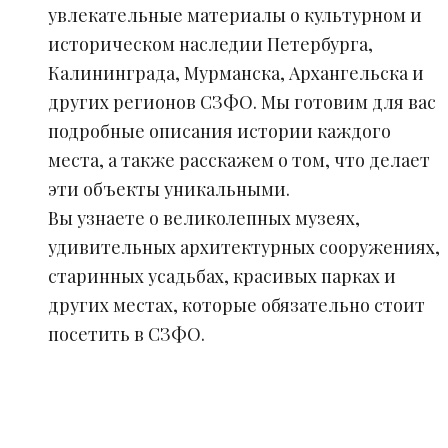
увлекательные материалы о культурном и
историческом наследии Петербурга,
Калининграда, Мурманска, Архангельска и
других регионов СЗФО. Мы готовим для вас
подробные описания истории каждого
места, а также расскажем о том, что делает
эти объекты уникальными.
Вы узнаете о великолепных музеях,
удивительных архитектурных сооружениях,
старинных усадьбах, красивых парках и
других местах, которые обязательно стоит
посетить в СЗФО.