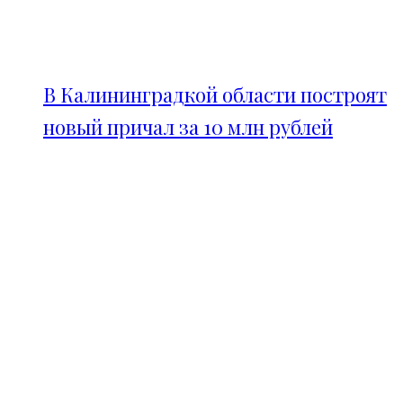
В Калининградкой области построят
новый причал за 10 млн рублей