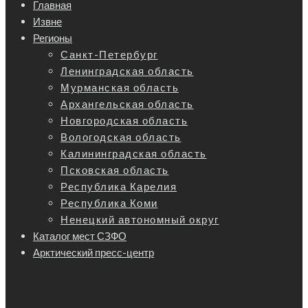
Главная
Извне
Регионы
Санкт-Петербург
Ленинградская область
Мурманская область
Архангельская область
Новгородская область
Вологодская область
Калининградская область
Псковская область
Республика Карелия
Республика Коми
Ненецкий автономный округ
Каталог мест СЗФО
Арктический пресс-центр