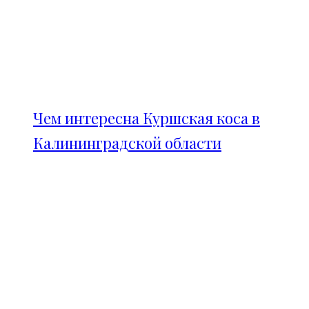
Чем интересна Куршская коса в
Калининградской области