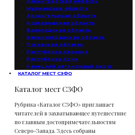
Ленинградская область
Мурманская область
Архангельская область
Новгородская область
Вологодская область
Калининградская область
Псковская область
Республика Карелия
Республика Коми
Ненецкий автономный округ
КАТАЛОГ МЕСТ СЗФО
Каталог мест СЗФО
Рубрика «Каталог СЗФО» приглашает
читателей в захватывающее путешествие
по главным достопримечательностям
Северо-Запада. Здесь собраны