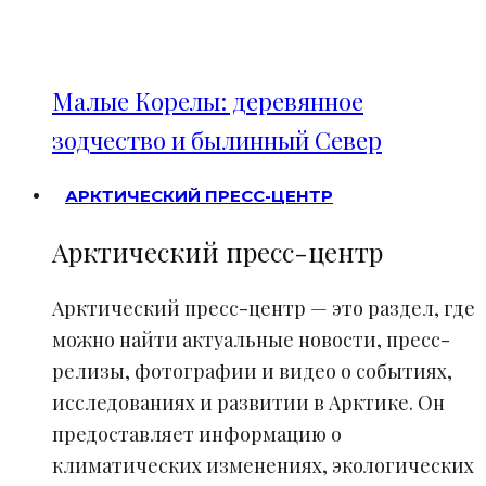
Малые Корелы: деревянное
зодчество и былинный Север
АРКТИЧЕСКИЙ ПРЕСС-ЦЕНТР
Арктический пресс-центр
Арктический пресс-центр — это раздел, где
можно найти актуальные новости, пресс-
релизы, фотографии и видео о событиях,
исследованиях и развитии в Арктике. Он
предоставляет информацию о
климатических изменениях, экологических