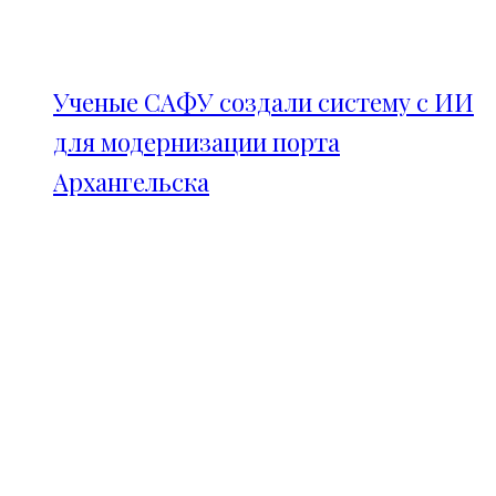
Ученые САФУ создали систему с ИИ
для модернизации порта
Архангельска