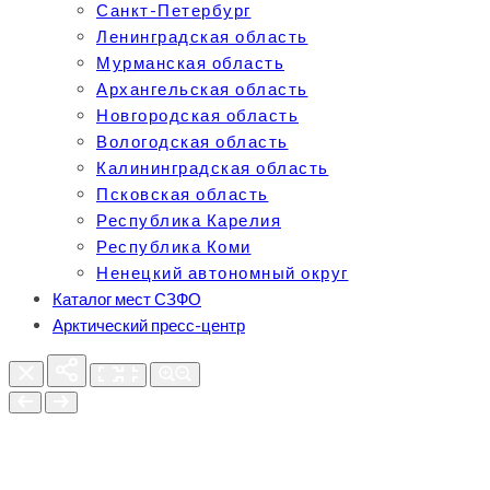
Санкт-Петербург
Ленинградская область
Мурманская область
Архангельская область
Новгородская область
Вологодская область
Калининградская область
Псковская область
Республика Карелия
Республика Коми
Ненецкий автономный округ
Каталог мест СЗФО
Арктический пресс-центр