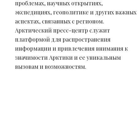
проблемах, научных открытиях,
экспедициях, геополитике и других важных
аспектах, связанных с регионом.
Арктический пресс-центр служит
платформой для распространения
информации и привлечения внимания к
значимости Арктики и ее уникальным
вызовам и возможностям.