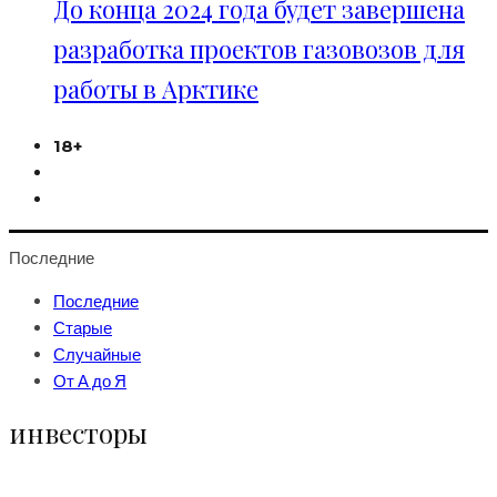
До конца 2024 года будет завершена
разработка проектов газовозов для
работы в Арктике
18+
Последние
Последние
Старые
Случайные
От А до Я
инвесторы