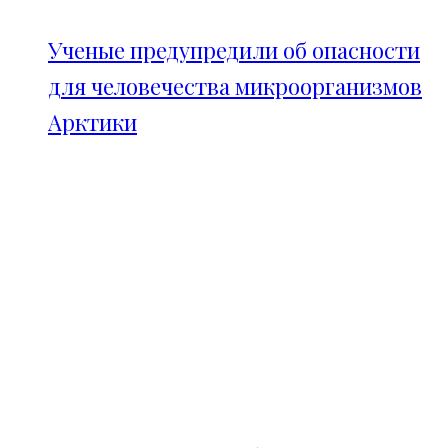
Ученые предупредили об опасности
для человечества микроорганизмов
Арктики