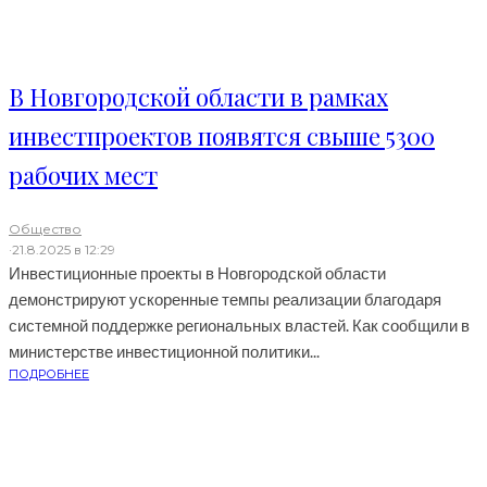
В Новгородской области в рамках
инвестпроектов появятся свыше 5300
рабочих мест
Общество
·
21.8.2025 в 12:29
Инвестиционные проекты в Новгородской области
демонстрируют ускоренные темпы реализации благодаря
системной поддержке региональных властей. Как сообщили в
министерстве инвестиционной политики...
ПОДРОБНЕЕ