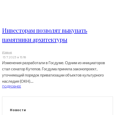
Инвесторам позволят выкупать
памятники архитектуры
Извне
·
13.7.2023 в 15:18
Изменения разработали в Госдуме. Одним из инициаторов
стал сенатор Кутепов. Госдума приняла законопроект,
уточняющий порядок приватизации объектов культурного
наследия (ОКН)....
ПОДРОБНЕЕ
Новости