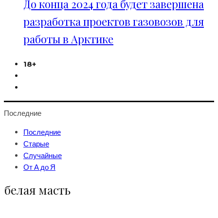
До конца 2024 года будет завершена
разработка проектов газовозов для
работы в Арктике
18+
Последние
Последние
Старые
Случайные
От А до Я
белая масть