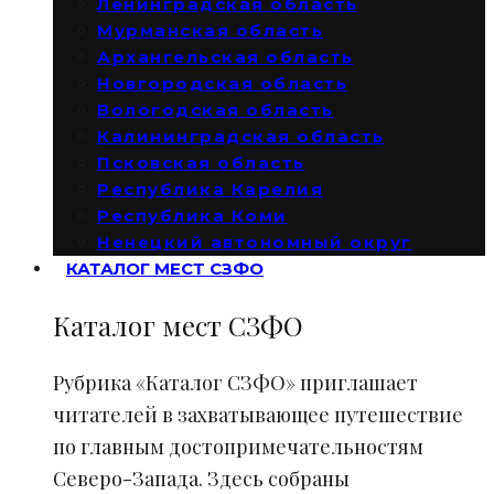
Ленинградская область
Мурманская область
Архангельская область
Новгородская область
Вологодская область
Калининградская область
Псковская область
Республика Карелия
Республика Коми
Ненецкий автономный округ
КАТАЛОГ МЕСТ СЗФО
Каталог мест СЗФО
Рубрика «Каталог СЗФО» приглашает
читателей в захватывающее путешествие
по главным достопримечательностям
Северо-Запада. Здесь собраны