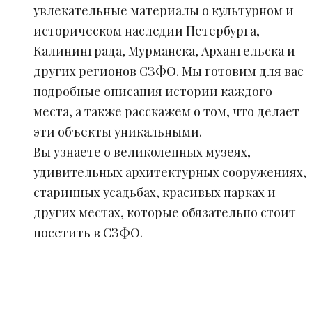
увлекательные материалы о культурном и
историческом наследии Петербурга,
Калининграда, Мурманска, Архангельска и
других регионов СЗФО. Мы готовим для вас
подробные описания истории каждого
места, а также расскажем о том, что делает
эти объекты уникальными.
Вы узнаете о великолепных музеях,
удивительных архитектурных сооружениях,
старинных усадьбах, красивых парках и
других местах, которые обязательно стоит
посетить в СЗФО.