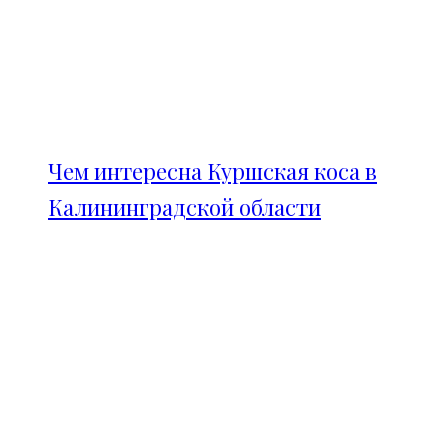
Чем интересна Куршская коса в
Калининградской области