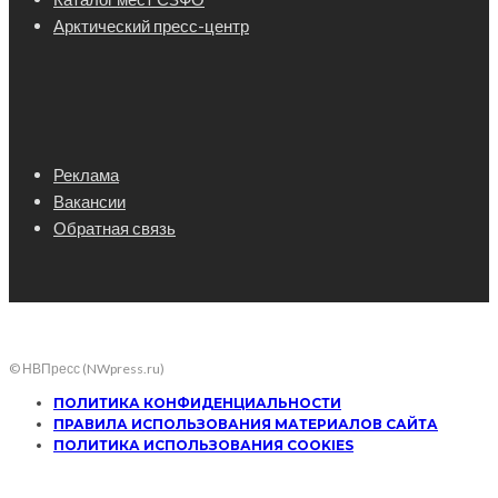
Арктический пресс-центр
Реклама
Вакансии
Обратная связь
© НВПресс (NWpress.ru)
ПОЛИТИКА КОНФИДЕНЦИАЛЬНОСТИ
ПРАВИЛА ИСПОЛЬЗОВАНИЯ МАТЕРИАЛОВ САЙТА
ПОЛИТИКА ИСПОЛЬЗОВАНИЯ COOKIES