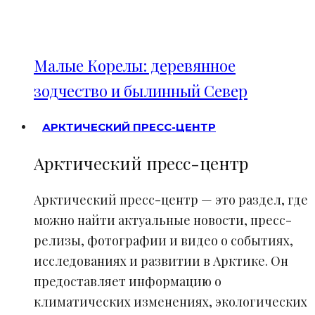
Малые Корелы: деревянное
зодчество и былинный Север
АРКТИЧЕСКИЙ ПРЕСС-ЦЕНТР
Арктический пресс-центр
Арктический пресс-центр — это раздел, где
можно найти актуальные новости, пресс-
релизы, фотографии и видео о событиях,
исследованиях и развитии в Арктике. Он
предоставляет информацию о
климатических изменениях, экологических