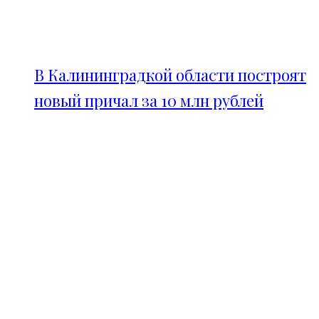
В Калининградкой области построят
новый причал за 10 млн рублей