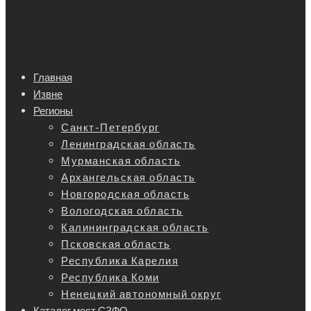
Главная
Извне
Регионы
Санкт-Петербург
Ленинградская область
Мурманская область
Архангельская область
Новгородская область
Вологодская область
Калининградская область
Псковская область
Республика Карелия
Республика Коми
Ненецкий автономный округ
Каталог мест СЗФО