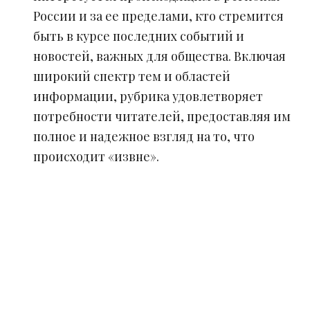
России и за ее пределами, кто стремится
быть в курсе последних событий и
новостей, важных для общества. Включая
широкий спектр тем и областей
информации, рубрика удовлетворяет
потребности читателей, предоставляя им
полное и надежное взгляд на то, что
происходит «извне».