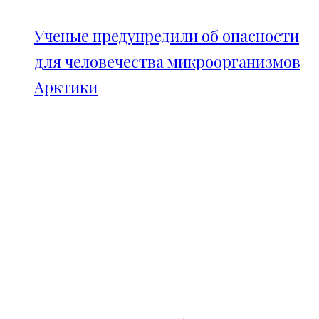
Ученые предупредили об опасности
для человечества микроорганизмов
Арктики