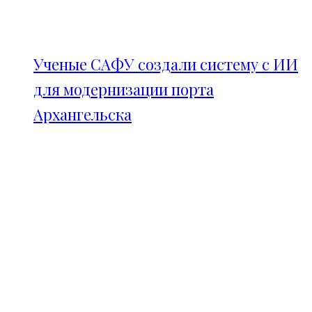
Ученые САФУ создали систему с ИИ
для модернизации порта
Архангельска