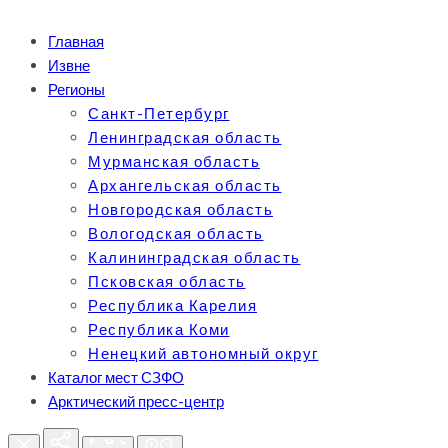
Главная
Извне
Регионы
Санкт-Петербург
Ленинградская область
Мурманская область
Архангельская область
Новгородская область
Вологодская область
Калининградская область
Псковская область
Республика Карелия
Республика Коми
Ненецкий автономный округ
Каталог мест СЗФО
Арктический пресс-центр