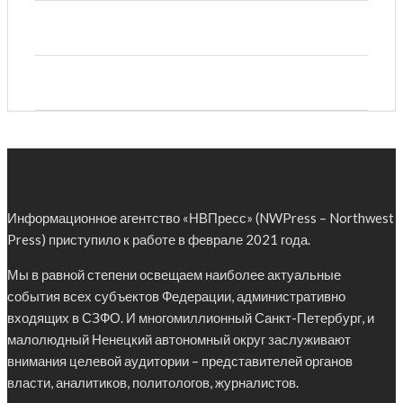
Информационное агентство «НВПресс» (NWPress – Northwest
Press) приступило к работе в феврале 2021 года.
Мы в равной степени освещаем наиболее актуальные
события всех субъектов Федерации, административно
входящих в СЗФО. И многомиллионный Санкт-Петербург, и
малолюдный Ненецкий автономный округ заслуживают
внимания целевой аудитории – представителей органов
власти, аналитиков, политологов, журналистов.