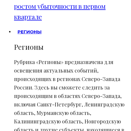
ростом убыточности в первом
квартале
РЕГИОНЫ
Регионы
Рубрика «Регионы» предназначена для
освещения актуальных событий,
происходящих в регионах Северо-Запада
России. Здесь вы сможете следить за
происходящим в областях Северо-Запада,
включая Санкт-Петербург, Ленинградскую
область, Мурманскую область,
Калининградскую область, Новгородскую
область и другие субъекты, находящиеся в