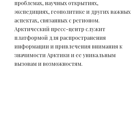
проблемах, научных открытиях,
экспедициях, геополитике и других важных
аспектах, связанных с регионом.
Арктический пресс-центр служит
платформой для распространения
информации и привлечения внимания к
значимости Арктики и ее уникальным
вызовам и возможностям.