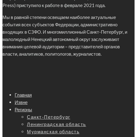
Press) приступило к работе в феврале 2021 года.
Мы в равной степени освещаем наиболее актуальные
события всех субъектов Федерации, административно
входящих в СЗФО. И многомиллионный Санкт-Петербург, и
малолюдный Ненецкий автономный округ заслуживают
внимания целевой аудитории – представителей органов
власти, аналитиков, политологов, журналистов.
Главная
Извне
Регионы
Санкт-Петербург
Ленинградская область
Мурманская область