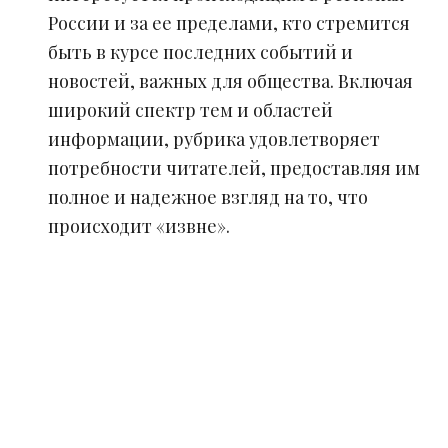
России и за ее пределами, кто стремится
быть в курсе последних событий и
новостей, важных для общества. Включая
широкий спектр тем и областей
информации, рубрика удовлетворяет
потребности читателей, предоставляя им
полное и надежное взгляд на то, что
происходит «извне».