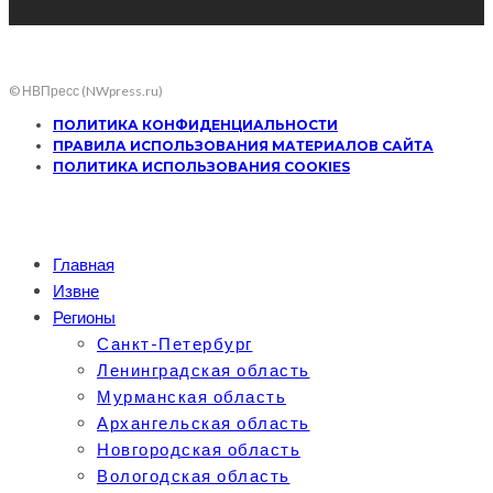
© НВПресс (NWpress.ru)
ПОЛИТИКА КОНФИДЕНЦИАЛЬНОСТИ
ПРАВИЛА ИСПОЛЬЗОВАНИЯ МАТЕРИАЛОВ САЙТА
ПОЛИТИКА ИСПОЛЬЗОВАНИЯ COOKIES
Главная
Извне
Регионы
Санкт-Петербург
Ленинградская область
Мурманская область
Архангельская область
Новгородская область
Вологодская область