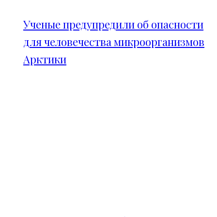
Ученые предупредили об опасности
для человечества микроорганизмов
Арктики