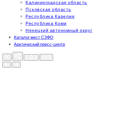
Калининградская область
Псковская область
Республика Карелия
Республика Коми
Ненецкий автономный округ
Каталог мест СЗФО
Арктический пресс-центр