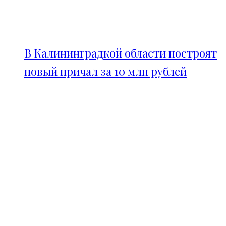
В Калининградкой области построят
новый причал за 10 млн рублей