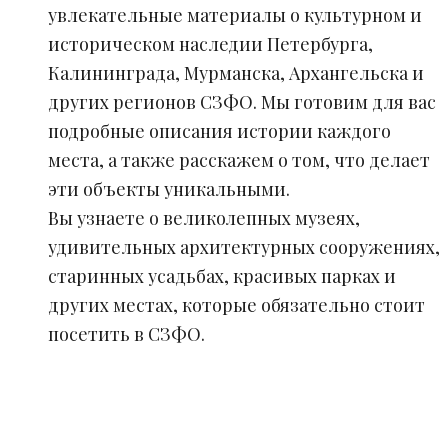
увлекательные материалы о культурном и
историческом наследии Петербурга,
Калининграда, Мурманска, Архангельска и
других регионов СЗФО. Мы готовим для вас
подробные описания истории каждого
места, а также расскажем о том, что делает
эти объекты уникальными.
Вы узнаете о великолепных музеях,
удивительных архитектурных сооружениях,
старинных усадьбах, красивых парках и
других местах, которые обязательно стоит
посетить в СЗФО.