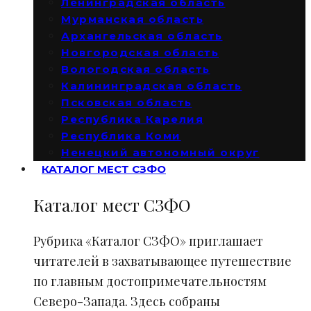
Ленинградская область
Мурманская область
Архангельская область
Новгородская область
Вологодская область
Калининградская область
Псковская область
Республика Карелия
Республика Коми
Ненецкий автономный округ
КАТАЛОГ МЕСТ СЗФО
Каталог мест СЗФО
Рубрика «Каталог СЗФО» приглашает
читателей в захватывающее путешествие
по главным достопримечательностям
Северо-Запада. Здесь собраны