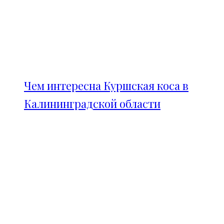
Чем интересна Куршская коса в
Калининградской области