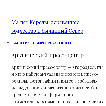
Малые Корелы: деревянное
зодчество и былинный Север
АРКТИЧЕСКИЙ ПРЕСС-ЦЕНТР
Арктический пресс-центр
Арктический пресс-центр — это раздел, где
можно найти актуальные новости, пресс-
релизы, фотографии и видео о событиях,
исследованиях и развитии в Арктике. Он
предоставляет информацию о
климатических изменениях, экологических