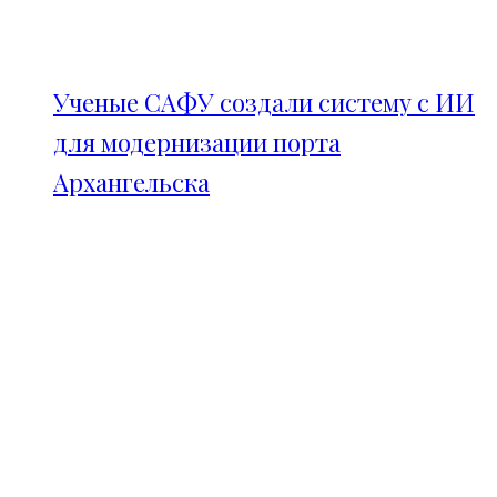
Ученые САФУ создали систему с ИИ
для модернизации порта
Архангельска