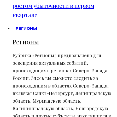
ростом убыточности в первом
квартале
РЕГИОНЫ
Регионы
Рубрика «Регионы» предназначена для
освещения актуальных событий,
происходящих в регионах Северо-Запада
России. Здесь вы сможете следить за
происходящим в областях Северо-Запада,
включая Санкт-Петербург, Ленинградскую
область, Мурманскую область,
Калининградскую область, Новгородскую
область и другие субъекты, находящиеся в