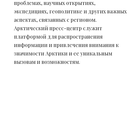
проблемах, научных открытиях,
экспедициях, геополитике и других важных
аспектах, связанных с регионом.
Арктический пресс-центр служит
платформой для распространения
информации и привлечения внимания к
значимости Арктики и ее уникальным
вызовам и возможностям.