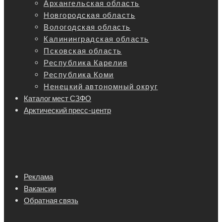
Архангельская область
Новгородская область
Вологодская область
Калининградская область
Псковская область
Республика Карелия
Республика Коми
Ненецкий автономный округ
Каталог мест СЗФО
Арктический пресс-центр
Реклама
Вакансии
Обратная связь